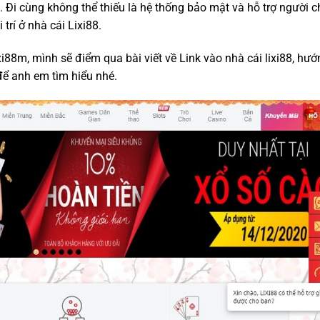
 Đi cùng không thể thiếu là hệ thống bảo mật và hỗ trợ người ch
trí ở nhà cái Lixi88.
i88m, mình sẽ điểm qua bài viết về Link vào nhà cái lixi88, hướ
để anh em tìm hiểu nhé.