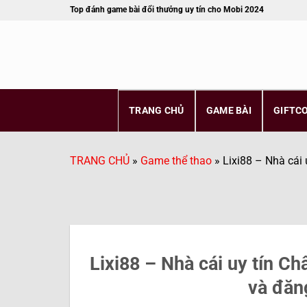
Bỏ
Top đánh game bài đổi thưởng uy tín cho Mobi 2024
qua
nội
dung
TRANG CHỦ
GAME BÀI
GIFTC
TRANG CHỦ
»
Game thể thao
»
Lixi88 – Nhà cái 
Lixi88 – Nhà cái uy tín Ch
và đăng