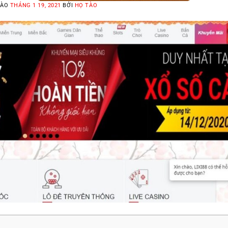
VÀO
THÁNG 1 19, 2021
BỞI
HỌ TÀO