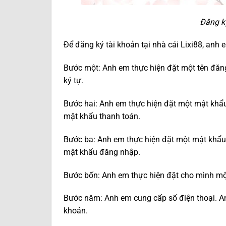
Đăng ký
Để đăng ký tài khoản tại nhà cái Lixi88, anh
Bước một: Anh em thực hiện đặt một tên đăn
ký tự.
Bước hai: Anh em thực hiện đặt một mật khẩ
mật khẩu thanh toán.
Bước ba: Anh em thực hiện đặt một mật khẩu
mật khẩu đăng nhập.
Bước bốn: Anh em thực hiện đặt cho mình một
Bước năm: Anh em cung cấp số điện thoại. An
khoản.