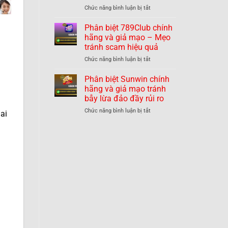
giả
tránh
ở
Chức năng bình luận bị tắt
mạo
lừa
Phân
–
đảo
biệt
Phân biệt 789Club chính
Thực
Hitclub
hãng và giả mạo – Mẹo
hư
chính
tránh scam hiệu quả
thế
hãng
nào?
ở
Chức năng bình luận bị tắt
và
Phân
giả
biệt
mạo
Phân biệt Sunwin chính
789Club
–
hãng và giả mạo tránh
chính
Những
bẫy lừa đảo đầy rủi ro
hãng
dấu
ở
Chức năng bình luận bị tắt
và
hiệu
ai
Phân
giả
không
biệt
mạo
thể
Sunwin
–
bỏ
chính
Mẹo
qua
hãng
tránh
và
scam
giả
hiệu
mạo
quả
tránh
bẫy
lừa
đảo
đầy