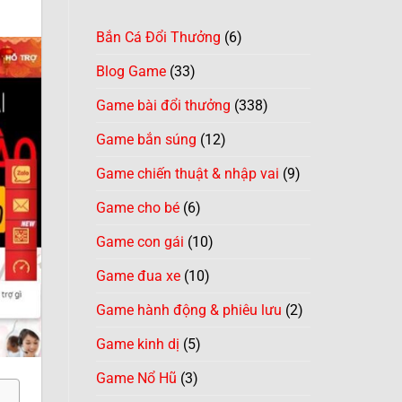
Bắn Cá Đổi Thưởng
(6)
Blog Game
(33)
Game bài đổi thưởng
(338)
Game bắn súng
(12)
Game chiến thuật & nhập vai
(9)
Game cho bé
(6)
Game con gái
(10)
Game đua xe
(10)
Game hành động & phiêu lưu
(2)
Game kinh dị
(5)
Game Nổ Hũ
(3)