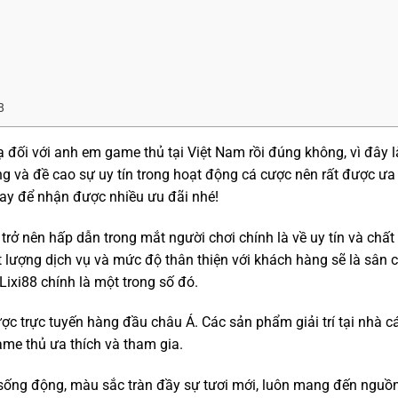
8
ạ đối với anh em game thủ tại Việt Nam rồi đúng không, vì đây l
ng và đề cao sự uy tín trong hoạt động cá cược nên rất được ưa
ay để nhận được nhiều ưu đãi nhé!
 trở nên hấp dẫn trong mắt người chơi chính là về uy tín và chất
 lượng dịch vụ và mức độ thân thiện với khách hàng sẽ là sân c
ixi88 chính là một trong số đó.
ợc trực tuyến hàng đầu châu Á. Các sản phẩm giải trí tại nhà cá
ame thủ ưa thích và tham gia.
 sống động, màu sắc tràn đầy sự tươi mới, luôn mang đến nguồ