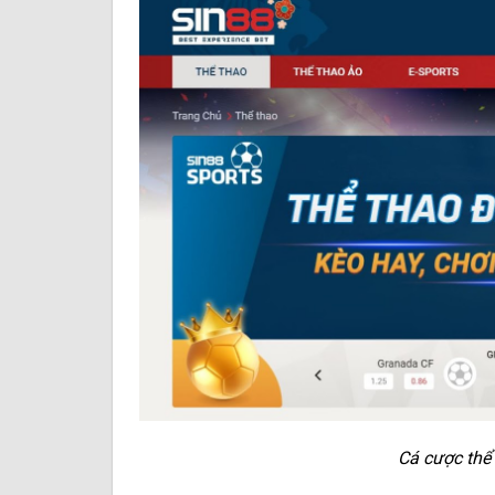
Cá cược thể 