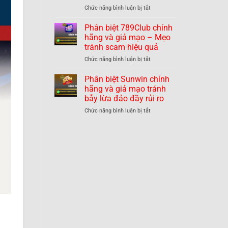
giả
tránh
ở
Chức năng bình luận bị tắt
mạo
lừa
Phân
–
đảo
biệt
Phân biệt 789Club chính
Thực
Hitclub
hãng và giả mạo – Mẹo
hư
chính
tránh scam hiệu quả
thế
hãng
nào?
ở
Chức năng bình luận bị tắt
và
Phân
giả
biệt
mạo
Phân biệt Sunwin chính
789Club
–
hãng và giả mạo tránh
chính
Những
bẫy lừa đảo đầy rủi ro
hãng
dấu
ở
Chức năng bình luận bị tắt
và
hiệu
Phân
giả
không
biệt
mạo
thể
Sunwin
–
bỏ
chính
Mẹo
qua
hãng
tránh
và
scam
giả
hiệu
mạo
quả
tránh
bẫy
lừa
đảo
đầy