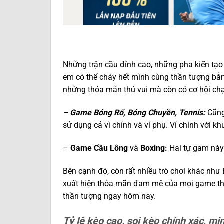
Những trận cầu đỉnh cao, những pha kiến tạo
em có thể cháy hết mình cùng thần tượng bằn
những thỏa mãn thú vui mà còn có cơ hội chạm
– Game Bóng Rổ, Bóng Chuyền, Tennis:
Cũng
sử dụng cả vì chính và ví phụ. Ví chính với k
–
Game Cầu Lông
và
Boxing:
Hai tự gam này 
Bên cạnh đó, còn rất nhiều trò chơi khác nh
xuất hiện thỏa mãn đam mê của mọi game thủ
thần tượng ngay hôm nay.
Tỷ lệ kèo cao, soi kèo chính xác, mi