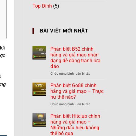
Top Đỉnh
(5)
BÀI VIẾT MỚI NHẤT
Nơi
Phân biệt B52 chính
hãng và giả mạo nhận
ược
dạng dễ dàng tránh lừa
đảo
ở
Chức năng bình luận bị tắt
à
Phân
ững
biệt
Phân biệt Go88 chính
B52
hãng và giả mạo – Thực
chính
hư thế nào?
hãng
ở
Chức năng bình luận bị tắt
và
Phân
giả
biệt
mạo
Phân biệt Hitclub chính
Go88
nhận
hãng và giả mạo –
chính
dạng
Những dấu hiệu không
hãng
dễ
thể bỏ qua
và
dàng