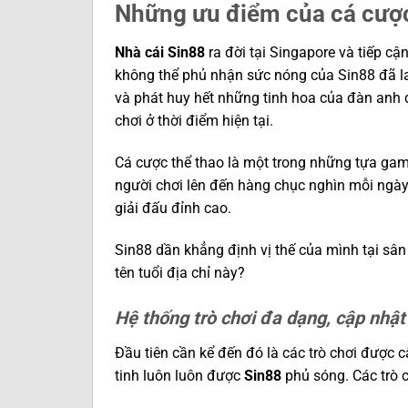
Những ưu điểm của cá cược
Nhà cái Sin88
ra đời tại Singapore và tiếp c
không thể phủ nhận sức nóng của Sin88 đã l
và phát huy hết những tinh hoa của đàn anh 
chơi ở thời điểm hiện tại.
Cá cược thể thao
là một trong những tựa game
người chơi lên đến hàng chục nghìn mỗi ngày,
giải đấu đỉnh cao.
Sin88 dần khẳng định vị thế của mình tại sân
tên tuổi địa chỉ này?
Hệ thống trò chơi đa dạng, cập nhật 
Đầu tiên cần kể đến đó là các trò chơi được 
tinh luôn luôn được
Sin88
phủ sóng. Các trò 