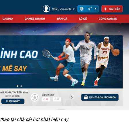
thao tại nhà cái hot nhất hiện nay