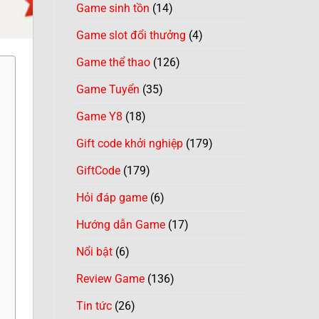
Game sinh tồn
(14)
Game slot đổi thưởng
(4)
Game thể thao
(126)
Game Tuyển
(35)
Game Y8
(18)
Gift code khởi nghiệp
(179)
GiftCode
(179)
Hỏi đáp game
(6)
Hướng dẫn Game
(17)
Nổi bật
(6)
Review Game
(136)
Tin tức
(26)