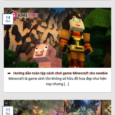
14
Th1
Hướng dẫn toàn tập cách chơi game Minecraft cho newbie
Minecraft là game sinh tồn không sở hữu đồ họa đẹp như hiện
nay nhưng [...]
11
Th1