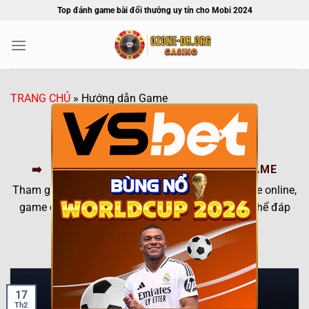
Bỏ
Top đánh game bài đổi thưởng uy tín cho Mobi 2024
qua
nội
dung
TRANG CHỦ
»
Hướng dẫn Game
×
LƯU TRỮ DANH MỤC:
HƯỚNG DẪN GAME
Tham gia cùng gamehot để được hướng dẫn game online,
game offline tận tình nhất mà không nơi nào có thể đáp
ứng được cho bạn
17
Th2