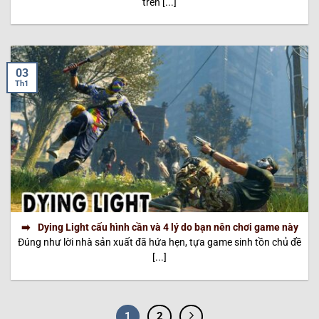
trên [...]
03
Th1
Dying Light cấu hình cần và 4 lý do bạn nên chơi game này
Đúng như lời nhà sản xuất đã hứa hẹn, tựa game sinh tồn chủ đề
[...]
1
2