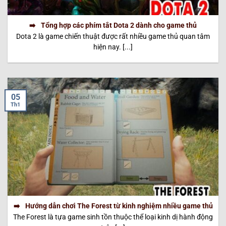
Tổng hợp các phím tắt Dota 2 dành cho game thủ
Dota 2 là game chiến thuật được rất nhiều game thủ quan tâm
hiện nay. [...]
05
Th1
Hướng dẫn chơi The Forest từ kinh nghiệm nhiều game thủ
The Forest là tựa game sinh tồn thuộc thể loại kinh dị hành động