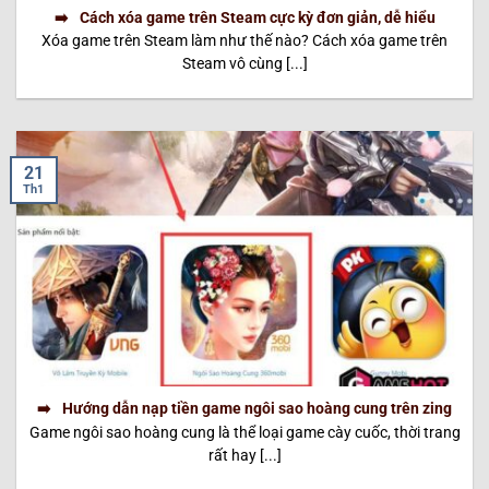
Cách xóa game trên Steam cực kỳ đơn giản, dễ hiểu
Xóa game trên Steam làm như thế nào? Cách xóa game trên
Steam vô cùng [...]
21
Th1
Hướng dẫn nạp tiền game ngôi sao hoàng cung trên zing
Game ngôi sao hoàng cung là thể loại game cày cuốc, thời trang
rất hay [...]