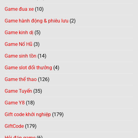
Game đua xe
(10)
Game hành động & phiêu lưu
(2)
Game kinh dị
(5)
Game Nổ Hũ
(3)
Game sinh tồn
(14)
Game slot đổi thưởng
(4)
Game thể thao
(126)
Game Tuyển
(35)
Game Y8
(18)
Gift code khởi nghiệp
(179)
GiftCode
(179)
Hỏi đáp game
(6)