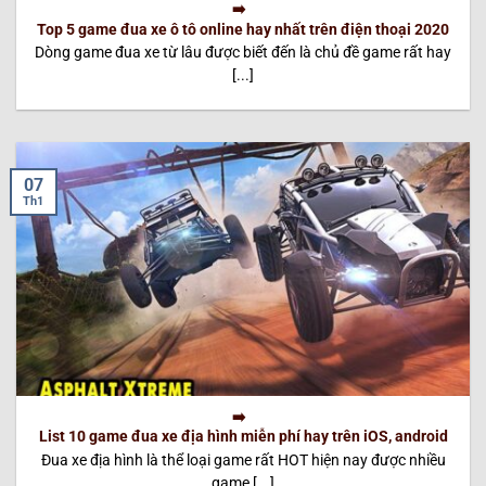
Top 5 game đua xe ô tô online hay nhất trên điện thoại 2020
Dòng game đua xe từ lâu được biết đến là chủ đề game rất hay
[...]
07
Th1
List 10 game đua xe địa hình miễn phí hay trên iOS, android
Đua xe địa hình là thể loại game rất HOT hiện nay được nhiều
game [...]