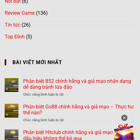
Nổi bật
(6)
Review Game
(136)
Tin tức
(26)
Top Đỉnh
(5)
BÀI VIẾT MỚI NHẤT
Phân biệt B52 chính hãng và giả mạo nhận dạng
dễ dàng tránh lừa đảo
ở
Chức năng bình luận bị tắt
Phân
biệt
Phân biệt Go88 chính hãng và giả mạo – Thực hư
B52
thế nào?
chính
✕
ở
Chức năng bình luận bị tắt
hãng
Phân
và
biệt
Phân biệt Hitclub chính hãng và giả mạo – Những
giả
Go88
mạo
dấu hiệu không thể bỏ qua