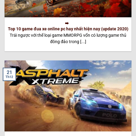
Top 10 game đua xe online pc hay nhất hiện nay (update 2020)
Trái ngược với thể loại game MMORPG vốn có lượng game thủ
đông đảo trong [...]
21
Th12