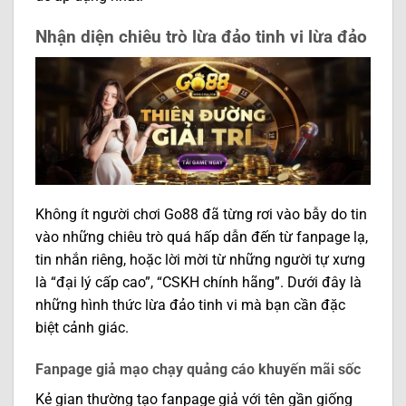
Nhận diện chiêu trò lừa đảo tinh vi lừa đảo
Không ít người chơi Go88 đã từng rơi vào bẫy do tin
vào những chiêu trò quá hấp dẫn đến từ fanpage lạ,
tin nhắn riêng, hoặc lời mời từ những người tự xưng
là “đại lý cấp cao”, “CSKH chính hãng”. Dưới đây là
những hình thức lừa đảo tinh vi mà bạn cần đặc
biệt cảnh giác.
Fanpage giả mạo chạy quảng cáo khuyến mãi sốc
Kẻ gian thường tạo fanpage giả với tên gần giống