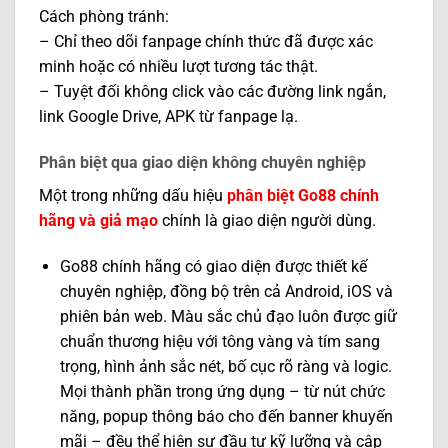
Cách phòng tránh:
– Chỉ theo dõi fanpage chính thức đã được xác
minh hoặc có nhiều lượt tương tác thật.
– Tuyệt đối không click vào các đường link ngắn,
link Google Drive, APK từ fanpage lạ.
Phân biệt qua giao diện không chuyên nghiệp
Một trong những dấu hiệu
phân biệt Go88 chính
hãng và giả mạo
chính là giao diện người dùng.
Go88 chính hãng có giao diện được thiết kế
chuyên nghiệp, đồng bộ trên cả Android, iOS và
phiên bản web. Màu sắc chủ đạo luôn được giữ
chuẩn thương hiệu với tông vàng và tím sang
trọng, hình ảnh sắc nét, bố cục rõ ràng và logic.
Mọi thành phần trong ứng dụng – từ nút chức
năng, popup thông báo cho đến banner khuyến
mãi – đều thể hiện sự đầu tư kỹ lưỡng và cập