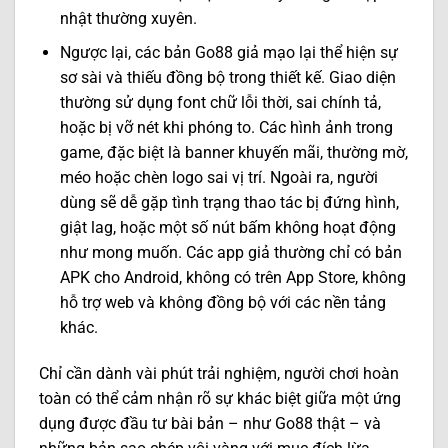
nhật thường xuyên.
Ngược lại, các bản Go88 giả mạo lại thể hiện sự
sơ sài và thiếu đồng bộ trong thiết kế. Giao diện
thường sử dụng font chữ lỗi thời, sai chính tả,
hoặc bị vỡ nét khi phóng to. Các hình ảnh trong
game, đặc biệt là banner khuyến mãi, thường mờ,
méo hoặc chèn logo sai vị trí. Ngoài ra, người
dùng sẽ dễ gặp tình trạng thao tác bị đứng hình,
giật lag, hoặc một số nút bấm không hoạt động
như mong muốn. Các app giả thường chỉ có bản
APK cho Android, không có trên App Store, không
hỗ trợ web và không đồng bộ với các nền tảng
khác.
Chỉ cần dành vài phút trải nghiệm, người chơi hoàn
toàn có thể cảm nhận rõ sự khác biệt giữa một ứng
dụng được đầu tư bài bản – như Go88 thật – và