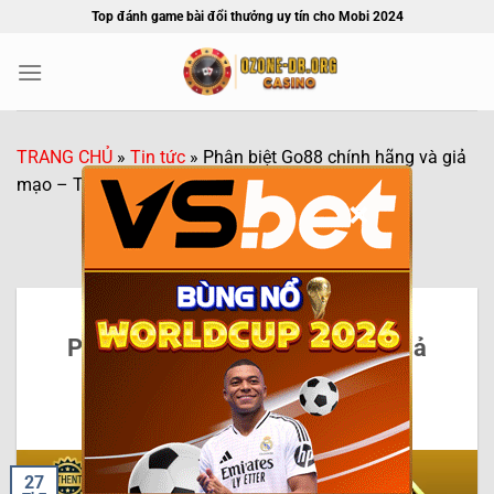
Bỏ
Top đánh game bài đổi thưởng uy tín cho Mobi 2024
qua
nội
dung
TRANG CHỦ
»
Tin tức
»
Phân biệt Go88 chính hãng và giả
mạo – Thực hư thế nào?
×
TIN TỨC
Phân biệt Go88 chính hãng và giả
mạo – Thực hư thế nào?
ĐĂNG VÀO
THÁNG 7 27, 2025
BỞI
HỌ TÀO
27