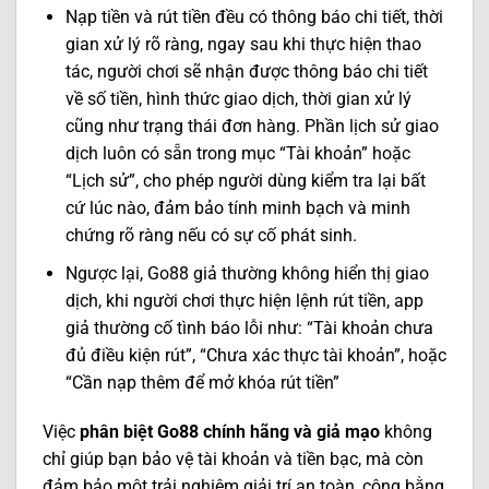
Nạp tiền và rút tiền đều có thông báo chi tiết, thời
gian xử lý rõ ràng, ngay sau khi thực hiện thao
tác, người chơi sẽ nhận được thông báo chi tiết
về số tiền, hình thức giao dịch, thời gian xử lý
cũng như trạng thái đơn hàng. Phần lịch sử giao
dịch luôn có sẵn trong mục “Tài khoản” hoặc
“Lịch sử”, cho phép người dùng kiểm tra lại bất
cứ lúc nào, đảm bảo tính minh bạch và minh
chứng rõ ràng nếu có sự cố phát sinh.
Ngược lại, Go88 giả thường không hiển thị giao
dịch, khi người chơi thực hiện lệnh rút tiền, app
giả thường cố tình báo lỗi như: “Tài khoản chưa
đủ điều kiện rút”, “Chưa xác thực tài khoản”, hoặc
“Cần nạp thêm để mở khóa rút tiền”
Việc
phân biệt Go88 chính hãng và giả mạo
không
chỉ giúp bạn bảo vệ tài khoản và tiền bạc, mà còn
đảm bảo một trải nghiệm giải trí an toàn, công bằng