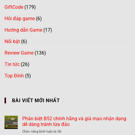
GiftCode
(179)
Hỏi đáp game
(6)
Hướng dẫn Game
(17)
Nổi bật
(6)
Review Game
(136)
Tin tức
(26)
Top Đỉnh
(5)
BÀI VIẾT MỚI NHẤT
Phân biệt B52 chính hãng và giả mạo nhận dạng
dễ dàng tránh lừa đảo
ở
Chức năng bình luận bị tắt