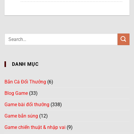
DANH MỤC
Bắn Cá Đổi Thưởng
(6)
Blog Game
(33)
Game bài đổi thưởng
(338)
Game bắn súng
(12)
Game chiến thuật & nhập vai
(9)