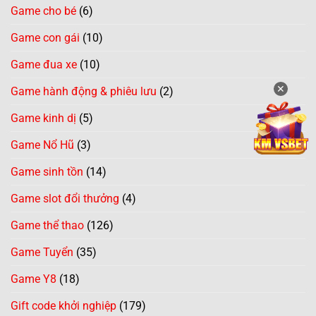
Game cho bé
(6)
Game con gái
(10)
Game đua xe
(10)
✕
Game hành động & phiêu lưu
(2)
Game kinh dị
(5)
Game Nổ Hũ
(3)
Game sinh tồn
(14)
Game slot đổi thưởng
(4)
Game thể thao
(126)
Game Tuyển
(35)
Game Y8
(18)
Gift code khởi nghiệp
(179)