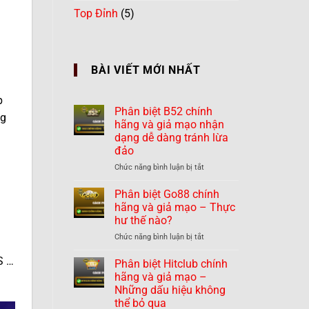
Top Đỉnh
(5)
BÀI VIẾT MỚI NHẤT
p
Phân biệt B52 chính
ng
hãng và giả mạo nhận
dạng dễ dàng tránh lừa
đảo
ở
Chức năng bình luận bị tắt
Phân
biệt
Phân biệt Go88 chính
B52
hãng và giả mạo – Thực
chính
hư thế nào?
hãng
ở
Chức năng bình luận bị tắt
và
Phân
giả
S …
biệt
mạo
Phân biệt Hitclub chính
Go88
nhận
hãng và giả mạo –
chính
dạng
Những dấu hiệu không
hãng
dễ
thể bỏ qua
và
dàng