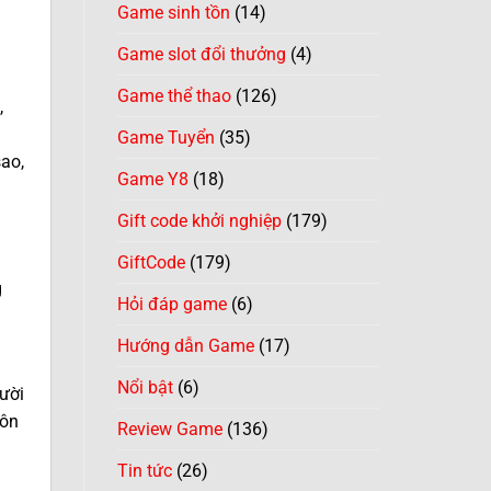
Game sinh tồn
(14)
Game slot đổi thưởng
(4)
Game thể thao
(126)
,
Game Tuyển
(35)
sao,
Game Y8
(18)
Gift code khởi nghiệp
(179)
GiftCode
(179)
g
Hỏi đáp game
(6)
Hướng dẫn Game
(17)
Nổi bật
(6)
ười
uôn
Review Game
(136)
Tin tức
(26)