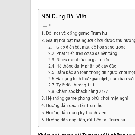
Nội Dung Bài Viết
Đôi nét về cổng game Trum hu
Giá trị nổi bật mà người chơi được thụ hưởn
Giao diện bắt mắt, đồ họa sang trọng
Phát triển trên cơ sở đa nền tảng
Nhiều event ưu đãi giá trị lớn
Hệ thống đại lý phân bổ dày đặc
Đảm bảo an toàn thông tin người chơi một
Đa dạng hình thức giao dịch, đảm bảo sự 
Tỷ lệ đổi thưởng 1 : 1
Chăm sóc khách hàng 24/7
Hệ thống game phong phú, chơi mệt nghỉ
Hướng dẫn cách tải Trum hu
Hướng dẫn đăng ký thành viên
Hướng dẫn nạp tiền, rút tiền tại Trum hu