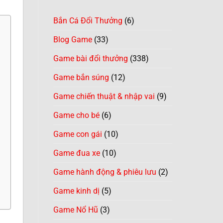
Bắn Cá Đổi Thưởng
(6)
Blog Game
(33)
Game bài đổi thưởng
(338)
Game bắn súng
(12)
Game chiến thuật & nhập vai
(9)
Game cho bé
(6)
Game con gái
(10)
Game đua xe
(10)
Game hành động & phiêu lưu
(2)
Game kinh dị
(5)
Game Nổ Hũ
(3)