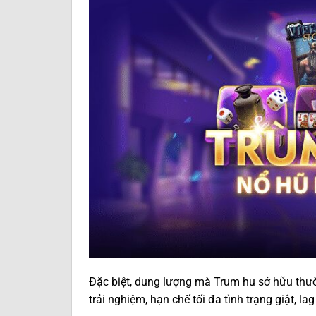
Đặc biệt, dung lượng mà Trum hu sở hữu thư
trải nghiệm, hạn chế tối đa tình trạng giật, 