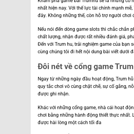
Khám phá game bài Trumhu sẽ là những cơ hội
nhất hiện nay. Với thế lực tài chính mạnh mẽ,
đây. Không những thế, còn hỗ trợ người chơi đ
Nếu nói đến dòng game slots thì chắc chắn p
chất lượng, nhận được rất nhiều đánh giá, ph
Đến với Trum hu, trải nghiệm game của bạn sẽ 
cùng chúng tôi đi hết nội dung bài viết dưới đ
Đôi nét về cổng game Trum
Ngay từ những ngày đầu hoạt động, Trum hũ 
quy tắc chơi vô cùng chặt chẽ, sự cố gắng, 
được ghi nhận.
Khác với những cổng game, nhà cái hoạt độn
chơi bằng những hành động thiết thực nhất. L
được hài lòng một cách tối đa