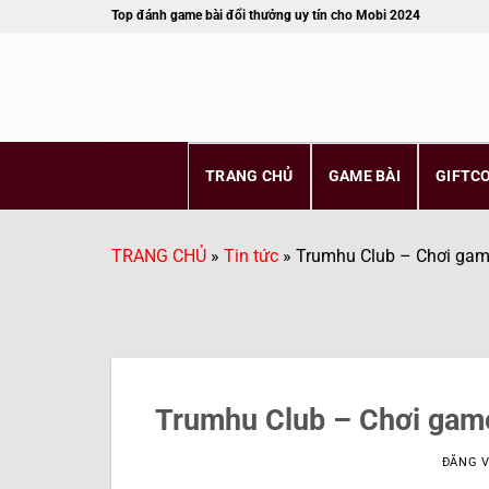
Bỏ
Top đánh game bài đổi thưởng uy tín cho Mobi 2024
qua
nội
dung
TRANG CHỦ
GAME BÀI
GIFTC
TRANG CHỦ
»
Tin tức
»
Trumhu Club – Chơi game
Trumhu Club – Chơi game 
ĐĂNG 