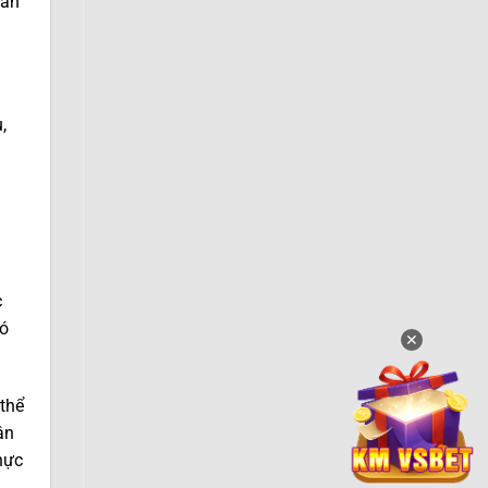
 an
,
c
có
✕
 thể
ân
hực