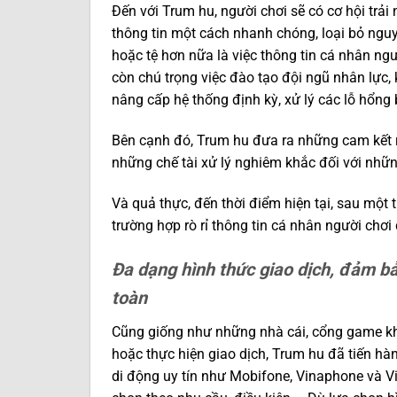
Đến với Trum hu, người chơi sẽ có cơ hội trả
thông tin một cách nhanh chóng, loại bỏ nguy
hoặc tệ hơn nữa là việc thông tin cá nhân ng
còn chú trọng việc đào tạo đội ngũ nhân lực, k
nâng cấp hệ thống định kỳ, xử lý các lỗ hổng
Bên cạnh đó, Trum hu đưa ra những cam kết rõ
những chế tài xử lý nghiêm khắc đối với nhữn
Và quả thực, đến thời điểm hiện tại, sau một
trường hợp rò rỉ thông tin cá nhân người chơi 
Đa dạng hình thức giao dịch, đảm b
toàn
Cũng giống như những nhà cái, cổng game kh
hoặc thực hiện giao dịch, Trum hu đã tiến h
di động uy tín như Mobifone, Vinaphone và Vi