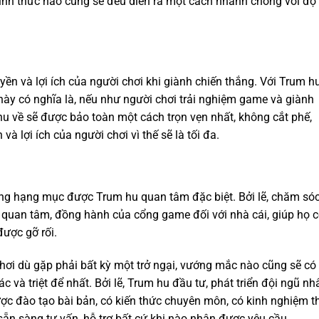
hình thức nào cũng sẽ đều diễn ra một cách nhanh chóng với độ
yền và lợi ích của người chơi khi giành chiến thắng. Với Trum hu
u này có nghĩa là, nếu như người chơi trải nghiệm game và giành
thu về sẽ được bảo toàn một cách trọn vẹn nhất, không cắt phế,
à lợi ích của người chơi vì thế sẽ là tối đa.
g hạng mục được Trum hu quan tâm đặc biệt. Bởi lẽ, chăm só
 quan tâm, đồng hành của cổng game đối với nhà cái, giúp họ 
được gỡ rối.
hơi dù gặp phải bất kỳ một trở ngại, vướng mắc nào cũng sẽ có
và triệt để nhất. Bởi lẽ, Trum hu đầu tư, phát triển đội ngũ nh
c đào tạo bài bản, có kiến thức chuyên môn, có kinh nghiệm t
n sẵn sàng tư vấn, hỗ trợ bất cứ khi nào nhận được yêu cầu.