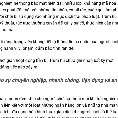
i nghiệm hệ thống bảo mật hiện đại, nhiều lớp, khả năng mã hóa
 cơ phải đối mặt với những tin nhắn, email rác, cuộc gọi làm ph
ười chơi bị sử dụng vào những mục đích trái pháp luật. Trum hu
ỹ thuật, túc trực thường xuyên để xử lý sự cố, thực hiện cập nhậ
 bảo mật.
 ràng trong việc không tiết lộ thông tin cá nhân của người chơ
g hành vi vi phạm, đảm bảo tính răn đe.
 thời gian hoạt động bền bỉ, Trum hu chưa ghi nhận bất kỳ một
đáng tiếc nào xảy ra.
ảo sự chuyên nghiệp, nhanh chóng, tiện dụng và an
ác, muốn đem đến cho người chơi sự thoải mái khi trải nghiệm
ành liên kết với một loạt những ngân hàng lớn và những nhà mạ
ettel… đa dạng hóa hình thức giao dịch để người chơi có thể lự