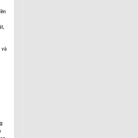
iền
t,
i và
ng
a