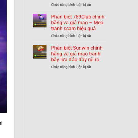
giả
tránh
ở
Chức năng bình luận bị tắt
mạo
lừa
Phân
–
đảo
biệt
Phân biệt 789Club chính
Thực
Hitclub
hãng và giả mạo – Mẹo
hư
chính
tránh scam hiệu quả
thế
hãng
nào?
ở
Chức năng bình luận bị tắt
và
Phân
giả
biệt
mạo
Phân biệt Sunwin chính
789Club
–
hãng và giả mạo tránh
chính
Những
bẫy lừa đảo đầy rủi ro
hãng
dấu
ở
Chức năng bình luận bị tắt
và
hiệu
Phân
giả
không
biệt
mạo
thể
Sunwin
–
bỏ
chính
Mẹo
qua
hãng
tránh
và
scam
giả
hiệu
mạo
quả
tránh
bẫy
hi
lừa
đảo
đầy