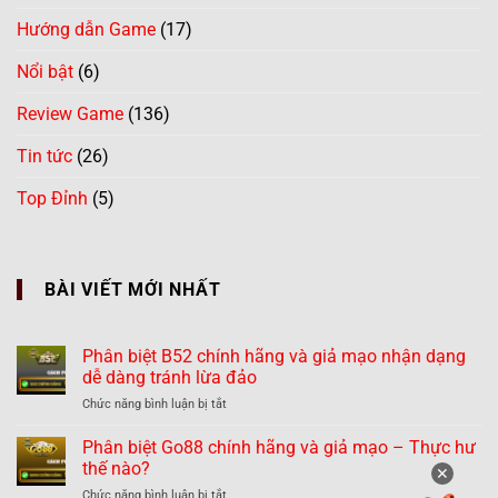
Hướng dẫn Game
(17)
Nổi bật
(6)
Review Game
(136)
Tin tức
(26)
Top Đỉnh
(5)
BÀI VIẾT MỚI NHẤT
Phân biệt B52 chính hãng và giả mạo nhận dạng
dễ dàng tránh lừa đảo
ở
Chức năng bình luận bị tắt
Phân
biệt
Phân biệt Go88 chính hãng và giả mạo – Thực hư
B52
thế nào?
✕
chính
ở
Chức năng bình luận bị tắt
hãng