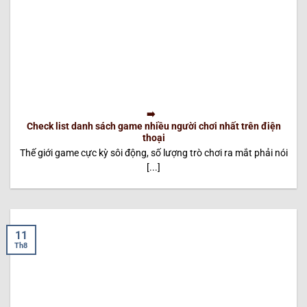
Check list danh sách game nhiều người chơi nhất trên điện
thoại
Thế giới game cực kỳ sôi động, số lượng trò chơi ra mắt phải nói
[...]
11
Th8