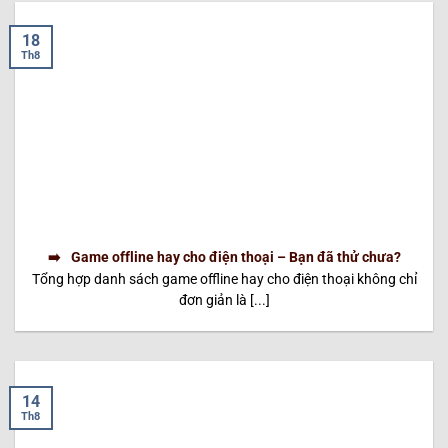
18
Th8
Game offline hay cho điện thoại – Bạn đã thử chưa?
Tổng hợp danh sách game offline hay cho điện thoại không chỉ
đơn giản là [...]
14
Th8