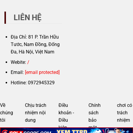
LIÊN HỆ
Địa Chỉ: 81 P. Trần Hữu
Tước, Nam Đồng, Đống
Đa, Hà Nội, Việt Nam
Webite:
/
Email:
[email protected]
Hotline: 0972945329
Về
Chịu trách
Điều
Chính
chơi có
chúng
nhiệm nội
khoản -
sách
trách
tôi
dung
Điều
bảo
nhiệm
kiện
mật