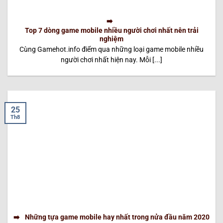
Top 7 dòng game mobile nhiều người chơi nhất nên trải
nghiệm
Cùng Gamehot.info điểm qua những loại game mobile nhiều
người chơi nhất hiện nay. Mỗi [...]
25
Th8
Những tựa game mobile hay nhất trong nửa đầu năm 2020