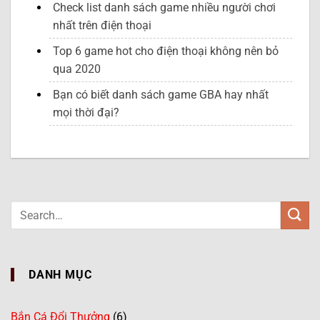
Check list danh sách game nhiều người chơi
nhất trên điện thoại
Top 6 game hot cho điện thoại không nên bỏ
qua 2020
Bạn có biết danh sách game GBA hay nhất
mọi thời đại?
DANH MỤC
Bắn Cá Đổi Thưởng
(6)