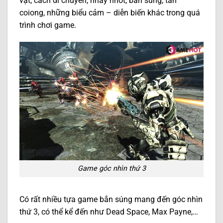
vật, cách di chuyển, nhảy nhót, bắn súng, tấn
coiong, những biểu cảm – diễn biến khác trong quá
trình chơi game.
Game góc nhìn thứ 3
Có rất nhiều tựa game bắn súng mang đến góc nhìn
thứ 3, có thể kể đến như Dead Space, Max Payne,…