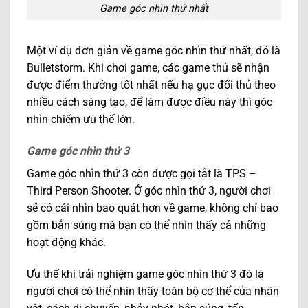
Game góc nhìn thứ nhất
Một ví dụ đơn giản về game góc nhìn thứ nhất, đó là
Bulletstorm. Khi chơi game, các game thủ sẽ nhận
được điểm thưởng tốt nhất nếu hạ gục đối thủ theo
nhiều cách sáng tạo, để làm được điều này thì góc
nhìn chiếm ưu thế lớn.
Game góc nhìn thứ 3
Game góc nhìn thứ 3 còn được gọi tắt là TPS –
Third Person Shooter. Ở góc nhìn thứ 3, người chơi
sẽ có cái nhìn bao quát hơn về game, không chỉ bao
gồm bắn súng mà bạn có thể nhìn thấy cả những
hoạt động khác.
Ưu thế khi trải nghiệm game góc nhìn thứ 3 đó là
người chơi có thể nhìn thấy toàn bộ cơ thể của nhân