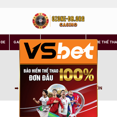
ODE
GAME NỔ HŨ
BẮN CÁ ĐỔI THƯỞNG
GAME THỂ TH
×
LƯU TRỮ DANH MỤC:
GAME SINH TỒN