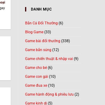
hoại
ngay
DANH MỤC
Bắn Cá Đổi Thưởng
(6)
Blog Game
(33)
Game bài đổi thưởng
(338)
Game bắn súng
(12)
Game chiến thuật & nhập vai
(9)
Game cho bé
(6)
Game con gái
(10)
Game đua xe
(10)
Game hành động & phiêu lưu
(2)
Game kinh dị
(5)