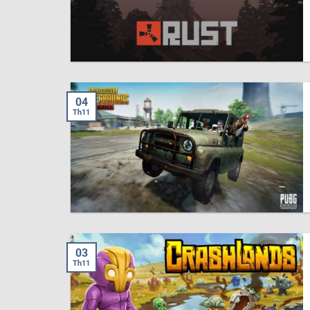
04
Th11
03
Th11