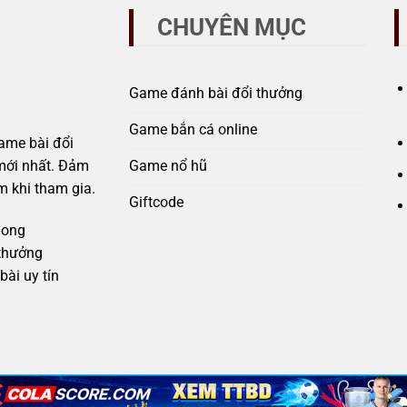
CHUYÊN MỤC
Game đánh bài đổi thưởng
Game bắn cá online
game bài đổi
Game nổ hũ
 mới nhất. Đảm
m khi tham gia.
Giftcode
uong
thưởng
ài uy tín
nhiệm nội dung
Điều khoản - Điều kiện
Chính sách bả