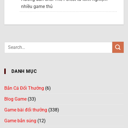
nhiều game thủ
DANH MỤC
Bắn Cá Đổi Thưởng
(6)
Blog Game
(33)
Game bài đổi thưởng
(338)
Game bắn súng
(12)