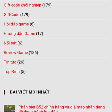
Gift code khởi nghiệp
(179)
GiftCode
(179)
Hỏi đáp game
(6)
Hướng dẫn Game
(17)
Nổi bật
(6)
Review Game
(136)
Tin tức
(26)
Top Đỉnh
(5)
BÀI VIẾT MỚI NHẤT
Phân biệt B52 chính hãng và giả mạo nhận dạng
dễ dàng tránh lừa đảo