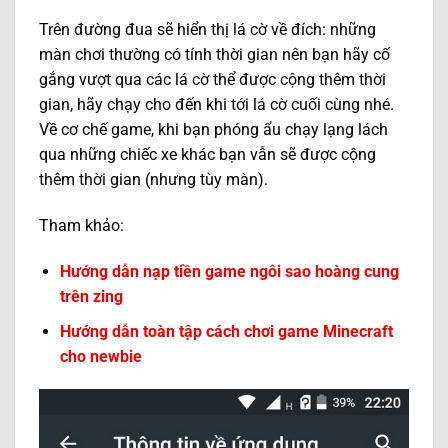
Trên đường đua sẽ hiển thị lá cờ về đích: những
màn chơi thường có tính thời gian nên bạn hãy cố
gắng vượt qua các lá cờ thể được cộng thêm thời
gian, hãy chạy cho đến khi tới lá cờ cuối cùng nhé.
Về cơ chế game, khi bạn phóng ẩu chạy lạng lách
qua những chiếc xe khác bạn vẫn sẽ được cộng
thêm thời gian (nhưng tùy màn).
Tham khảo:
Hướng dẫn nạp tiền game ngôi sao hoàng cung
trên zing
Hướng dẫn toàn tập cách chơi game Minecraft
cho newbie