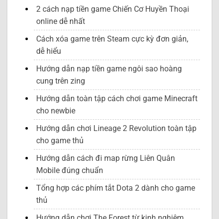
2 cách nạp tiền game Chiến Cơ Huyền Thoại
online dễ nhất
Cách xóa game trên Steam cực kỳ đơn giản,
dễ hiểu
Hướng dẫn nạp tiền game ngôi sao hoàng
cung trên zing
Hướng dẫn toàn tập cách chơi game Minecraft
cho newbie
Hướng dẫn chơi Lineage 2 Revolution toàn tập
cho game thủ
Hướng dẫn cách đi map rừng Liên Quân
Mobile đúng chuẩn
Tổng hợp các phím tắt Dota 2 dành cho game
thủ
Hướng dẫn chơi The Forest từ kinh nghiệm