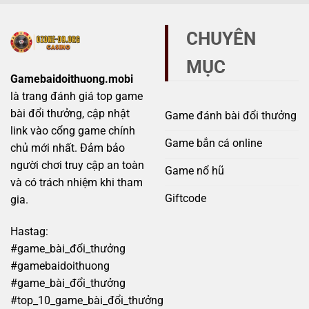
và
tránh
qua
giả
scam
mạo
hiệu
CHUYÊN
tránh
quả
bẫy
MỤC
lừa
đảo
Gamebaidoithuong.mobi
đầy
là trang đánh giá top game
rủi
ro
bài đổi thưởng, cập nhật
Game đánh bài đổi thưởng
link vào cổng game chính
Game bắn cá online
chủ mới nhất. Đảm bảo
người chơi truy cập an toàn
Game nổ hũ
và có trách nhiệm khi tham
Giftcode
gia.
Hastag:
#game_bài_đổi_thưởng
#gamebaidoithuong
#game_bài_đổi_thưởng
#top_10_game_bài_đổi_thưởng