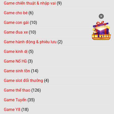
Game chiến thuật & nhập vai
(9)
Game cho bé
(6)
✕
Game con gái
(10)
Game đua xe
(10)
Game hành động & phiêu lưu
(2)
Game kinh dị
(5)
Game Nổ Hũ
(3)
Game sinh tồn
(14)
Game slot đổi thưởng
(4)
Game thể thao
(126)
Game Tuyển
(35)
Game Y8
(18)