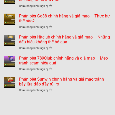
ở
Chức năng bình luận bị tắt
Phân
biệt
Phân biệt Go88 chính hãng và giả mạo – Thực hư
B52
thế nào?
chính
ở
Chức năng bình luận bị tắt
hãng
Phân
và
biệt
Phân biệt Hitclub chính hãng và giả mạo – Những
giả
Go88
mạo
dấu hiệu không thể bỏ qua
chính
nhận
ở
Chức năng bình luận bị tắt
hãng
dạng
Phân
và
dễ
biệt
Phân biệt 789Club chính hãng và giả mạo – Mẹo
giả
dàng
Hitclub
mạo
tránh scam hiệu quả
tránh
chính
–
lừa
ở
Chức năng bình luận bị tắt
hãng
Thực
đảo
Phân
và
hư
biệt
Phân biệt Sunwin chính hãng và giả mạo tránh
giả
thế
789Club
mạo
bẫy lừa đảo đầy rủi ro
nào?
chính
–
ở
Chức năng bình luận bị tắt
hãng
Những
Phân
và
dấu
biệt
giả
hiệu
Sunwin
mạo
không
chính
–
thể
hãng
Mẹo
bỏ