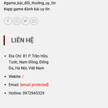
#game_bài_đổi_thưởng_uy_tín
#app game đánh bài uy tín
LIÊN HỆ
Địa Chỉ: 81 P. Trần Hữu
Tước, Nam Đồng, Đống
Đa, Hà Nội, Việt Nam
Webite:
/
Email:
[email protected]
Hotline: 0972945329