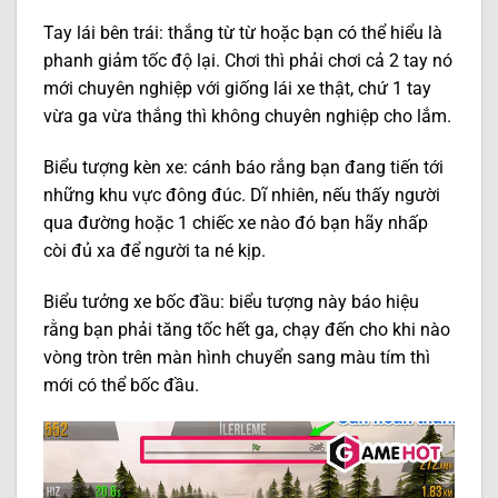
Tay lái bên trái: thắng từ từ hoặc bạn có thể hiểu là
phanh giảm tốc độ lại. Chơi thì phải chơi cả 2 tay nó
mới chuyên nghiệp với giống lái xe thật, chứ 1 tay
vừa ga vừa thắng thì không chuyên nghiệp cho lắm.
Biểu tượng kèn xe: cánh báo rắng bạn đang tiến tới
những khu vực đông đúc. Dĩ nhiên, nếu thấy người
qua đường hoặc 1 chiếc xe nào đó bạn hãy nhấp
còi đủ xa để người ta né kịp.
Biểu tưởng xe bốc đầu: biểu tượng này báo hiệu
rằng bạn phải tăng tốc hết ga, chạy đến cho khi nào
vòng tròn trên màn hình chuyển sang màu tím thì
mới có thể bốc đầu.