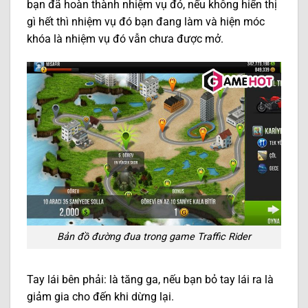
bạn đã hoàn thành nhiệm vụ đó, nếu không hiển thị
gì hết thì nhiệm vụ đó bạn đang làm và hiện móc
khóa là nhiệm vụ đó vẫn chưa được mở.
Bản đồ đường đua trong game Traffic Rider
Tay lái bên phải: là tăng ga, nếu bạn bỏ tay lái ra là
giảm gia cho đến khi dừng lại.