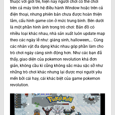
thuộc với giới trẻ, hiện nay người chơi có thể chơi
trên cả máy tính hệ điều hành Window hoặc trên cả
điện thoại, nhưng phiên bản chưa được hoàn thiện
lắm, cấu hình game còn ở mức trung bình. Bên dưới
là một phần hình ảnh trong trò chơi: Bản đồ có
nhiều loại khác nhau, nhà sản xuất luôn update map
theo các ngày lễ như: giáng sinh, halloween,… Cùng
các nhân vật đa dạng khác nhau góp phần làm cho
trò chơi ngày càng sinh động hơn. Như các bạn đã
thấy, giao diện của pokemon revolution khá đơn
giản, không cầu kì cũng không sắc màu sặc sỡ như
những trò chơi khác nhưng lại được mọi người yêu
mến bởi cái hay, cái khác biệt của game pokemon
revolution.