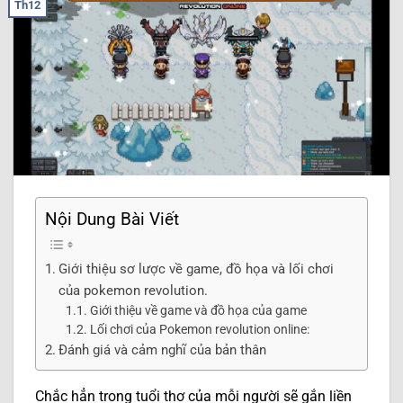
Th12
Nội Dung Bài Viết
Giới thiệu sơ lược về game, đồ họa và lối chơi
của pokemon revolution.
Giới thiệu về game và đồ họa của game
Lối chơi của Pokemon revolution online:
Đánh giá và cảm nghĩ của bản thân
Chắc hẳn trong tuổi thơ của mỗi người sẽ gắn liền