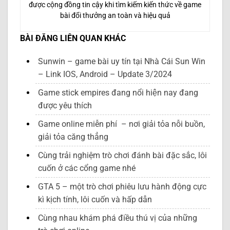
được cộng đồng tin cậy khi tìm kiếm kiến thức về game
bài đổi thưởng an toàn và hiệu quả
BÀI ĐĂNG LIÊN QUAN KHÁC
Sunwin – game bài uy tín tại Nhà Cái Sun Win
– Link IOS, Android – Update 3/2024
Game stick empires đang nổi hiện nay đang
được yêu thích
Game online miễn phí – nơi giải tỏa nỗi buồn,
giải tỏa căng thẳng
Cùng trải nghiệm trò chơi đánh bài đặc sắc, lôi
cuốn ở các cổng game nhé
GTA 5 – một trò chơi phiêu lưu hành động cực
kì kịch tính, lôi cuốn và hấp dẫn
Cùng nhau khám phá điều thú vị của những