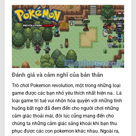
Đánh giá và cảm nghĩ của bản thân
Trò chơi Pokemon revolution, một trong những loại
game được các bạn nhỏ yêu thích nhất hiện na.. Là
loại game trí tuệ vui nhộn hòa quyện với những tình
huống bất ngờ đã đem đến cho người chơi những
cảm giác thoải mái, đôi lúc cũng mang đến cho
chúng ta những cảm giác sảng khoái khi bạn thu
phục được các con pokemon khác nhau. Ngoài ra,