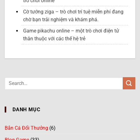
trò chơi online
Cờ tướng ziga – trò chơi trí tuệ miễn phí đang
chờ bạn trải nghiệm và khám phá.
Game pikachu online – một trò chơi điện tử
thân thuộc với các thế hệ trẻ
DANH MỤC
Bắn Cá Đổi Thưởng
(6)
Blog Game
(33)