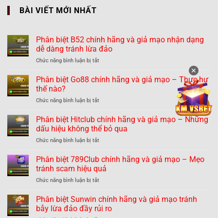
BÀI VIẾT MỚI NHẤT
Phân biệt B52 chính hãng và giả mạo nhận dạng
dễ dàng tránh lừa đảo
ở
Chức năng bình luận bị tắt
Phân
✕
biệt
Phân biệt Go88 chính hãng và giả mạo – Thực hư
B52
thế nào?
chính
ở
Chức năng bình luận bị tắt
hãng
Phân
và
biệt
Phân biệt Hitclub chính hãng và giả mạo – Những
giả
Go88
mạo
dấu hiệu không thể bỏ qua
chính
nhận
ở
Chức năng bình luận bị tắt
hãng
dạng
Phân
và
dễ
biệt
Phân biệt 789Club chính hãng và giả mạo – Mẹo
giả
dàng
Hitclub
mạo
tránh scam hiệu quả
tránh
chính
–
lừa
ở
Chức năng bình luận bị tắt
hãng
Thực
đảo
Phân
và
hư
biệt
Phân biệt Sunwin chính hãng và giả mạo tránh
giả
thế
789Club
mạo
bẫy lừa đảo đầy rủi ro
nào?
chính
–