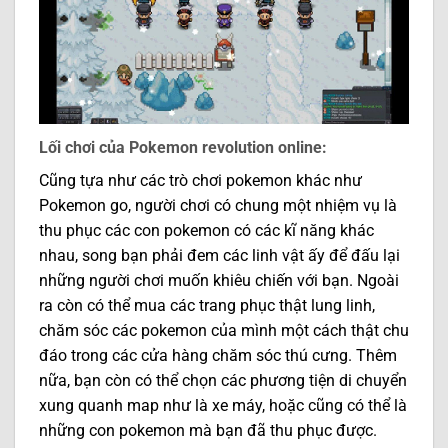
Lối chơi của Pokemon revolution online:
Cũng tựa như các trò chơi pokemon khác như
Pokemon go, người chơi có chung một nhiệm vụ là
thu phục các con pokemon có các kĩ năng khác
nhau, song bạn phải đem các linh vật ấy để đấu lại
những người chơi muốn khiêu chiến với bạn. Ngoài
ra còn có thể mua các trang phục thật lung linh,
chăm sóc các pokemon của mình một cách thật chu
đáo trong các cửa hàng chăm sóc thú cưng. Thêm
nữa, bạn còn có thể chọn các phương tiện di chuyển
xung quanh map như là xe máy, hoặc cũng có thể là
những con pokemon mà bạn đã thu phục được.