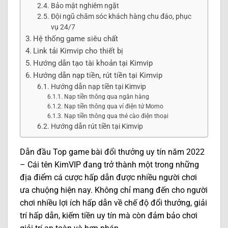
Bảo mật nghiêm ngặt
Đội ngũ chăm sóc khách hàng chu đáo, phục
vụ 24/7
Hệ thống game siêu chất
Link tải Kimvip cho thiết bị
Hướng dẫn tạo tài khoản tại Kimvip
Hướng dẫn nạp tiền, rút tiền tại Kimvip
Hướng dẫn nạp tiền tại Kimvip
Nạp tiền thông qua ngân hàng
Nạp tiền thông qua ví điện tử Momo
Nạp tiền thông qua thẻ cào điện thoại
Hướng dẫn rút tiền tại Kimvip
Dẫn đầu Top game bài đổi thưởng uy tín năm 2022
– Cái tên KimVIP đang trở thành một trong những
địa điểm cá cược hấp dẫn được nhiều người chơi
ưa chuộng hiện nay. Không chỉ mang đến cho người
chơi nhiều lợi ích hấp dẫn về chế độ đổi thưởng, giải
trí hấp dẫn, kiếm tiền uy tín mà còn đảm bảo chơi