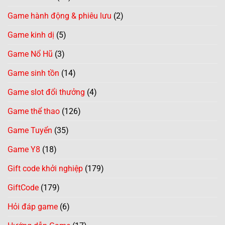
Game hành động & phiêu lưu
(2)
Game kinh dị
(5)
Game Nổ Hũ
(3)
Game sinh tồn
(14)
Game slot đổi thưởng
(4)
Game thể thao
(126)
Game Tuyển
(35)
Game Y8
(18)
Gift code khởi nghiệp
(179)
GiftCode
(179)
Hỏi đáp game
(6)