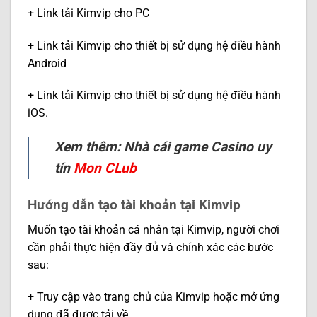
+ Link tải Kimvip cho PC
+ Link tải Kimvip cho thiết bị sử dụng hệ điều hành
Android
+ Link tải Kimvip cho thiết bị sử dụng hệ điều hành
iOS.
Xem thêm: Nhà cái game Casino uy
tín
Mon CLub
Hướng dẫn tạo tài khoản tại Kimvip
Muốn tạo tài khoản cá nhân tại Kimvip, người chơi
cần phải thực hiện đầy đủ và chính xác các bước
sau:
+ Truy cập vào trang chủ của Kimvip hoặc mở ứng
dụng đã được tải về