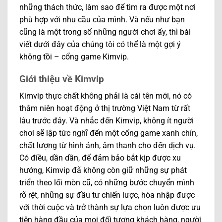
những thách thức, làm sao để tìm ra được một nơi
phù hợp với nhu cầu của mình. Và nếu như bạn
cũng là một trong số những người chơi ấy, thì bài
viết dưới đây của chúng tôi có thể là một gợi ý
không tồi – cổng game Kimvip.
Giới thiệu về Kimvip
Kimvip thực chất không phải là cái tên mới, nó có
thâm niên hoạt động ở thị trường Việt Nam từ rất
lâu trước đây. Và nhắc đến Kimvip, không ít người
chơi sẽ lập tức nghĩ đến một cổng game xanh chín,
chất lượng từ hình ảnh, âm thanh cho đến dịch vụ.
Có điều, dần dần, để đảm bảo bắt kịp được xu
hướng, Kimvip đã không còn giữ những sự phát
triển theo lối mòn cũ, có những bước chuyển mình
rõ rệt, những sự đầu tư chiến lược, hòa nhập được
với thời cuộc và trở thành sự lựa chọn luôn được ưu
tiên hàng đầu của mọi đối tượng khách hàng, người