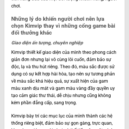
chơi.
Những lý do khiến người chơi nên lựa
chọn Kimvip thay vì những cổng game bài
đổi thưởng khác
Giao diện ấn tượng, chuyên nghiệp
Kimvip thiết kế giao diện của mình theo phong cách
giản đơn nhưng lại vô cùng lôi cuốn, đảm bảo sự
độc, lạ và thu hút riêng. Theo đó, màu sắc được sử
dụng có sự kết hợp hài hòa, tạo nên sự tương phản
về màu sắc khá hiệu quả, sự xuất hiện của gam
màu xanh dịu mát và gam màu vàng đầy quyền uy
tạo cảm giác thư thái, dễ chịu nhưng cũng không
kém phần đẳng cấp, sang trọng.
Kimvip bày trí các mục lục của mình thành các hệ
thống riêng biệt, đảm bảo sự gọn gàng, trực quan,