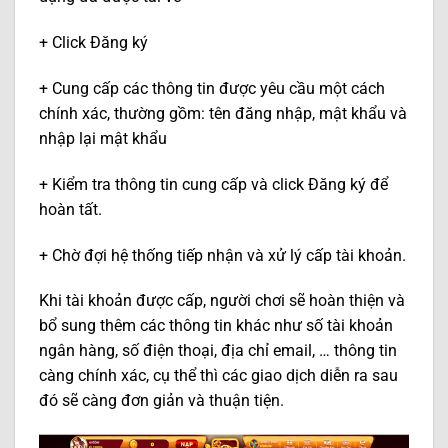
+ Click Đăng ký
+ Cung cấp các thông tin được yêu cầu một cách
chính xác, thường gồm: tên đăng nhập, mật khẩu và
nhập lại mật khẩu
+ Kiểm tra thông tin cung cấp và click Đăng ký để
hoàn tất.
+ Chờ đợi hệ thống tiếp nhận và xử lý cấp tài khoản.
Khi tài khoản được cấp, người chơi sẽ hoàn thiện và
bổ sung thêm các thông tin khác như số tài khoản
ngân hàng, số điện thoại, địa chỉ email, … thông tin
càng chính xác, cụ thể thì các giao dịch diễn ra sau
đó sẽ càng đơn giản và thuận tiện.