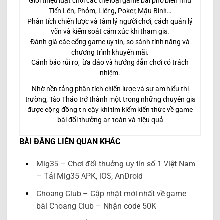
Giới thiệu luật chơi các thể loại game bài phổ biến như
Tiến Lên, Phỏm, Liêng, Poker, Mậu Binh…
Phân tích chiến lược và tâm lý người chơi, cách quản lý
vốn và kiểm soát cảm xúc khi tham gia.
Đánh giá các cổng game uy tín, so sánh tính năng và
chương trình khuyến mãi.
Cảnh báo rủi ro, lừa đảo và hướng dẫn chơi có trách
nhiệm.
Nhờ nền tảng phân tích chiến lược và sự am hiểu thị
trường, Tào Tháo trở thành một trong những chuyên gia
được cộng đồng tin cậy khi tìm kiếm kiến thức về game
bài đổi thưởng an toàn và hiệu quả
BÀI ĐĂNG LIÊN QUAN KHÁC
Mig35 – Chơi đổi thưởng uy tín số 1 Việt Nam
– Tải Mig35 APK, iOS, AnDroid
Choang Club – Cập nhật mới nhất về game
bài Choang Club – Nhận code 50K