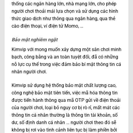
thống các ngân hàng lớn, nhà mạng lớn, cho phép
người chơi thoải mái lựa chọn và sử dụng các hình
thức giao dịch như thông qua ngân hàng, qua thẻ
cào điện thoại, ví điện tử Momo, …
Bảo mật nghiêm ngặt
Kimvip với mong muốn xây dựng một sân chơi minh
bạch, công bằng và an toàn tuyệt đối, đã có những
nỗ lực cụ thể trong việc đảm bảo bí mật thông tin cá
nhân người chơi.
Kimvip sử dụng hệ thống bảo mật chất lượng cao,
công nghệ bảo mật tiên tiến, việc mã hóa thông tin
được tiến hành thông qua mã OTP gửi về điện thoải
của người chơi, loại bỏ nguy cơ bị rò rỉ, mất mát các
thông tin cá nhân thường là thông tin tài khoản, số
dư, số định danh cá nhân … người chơi theo đó sẽ
không bị rơi vào tình cảnh liên tục bị làm phiền bởi