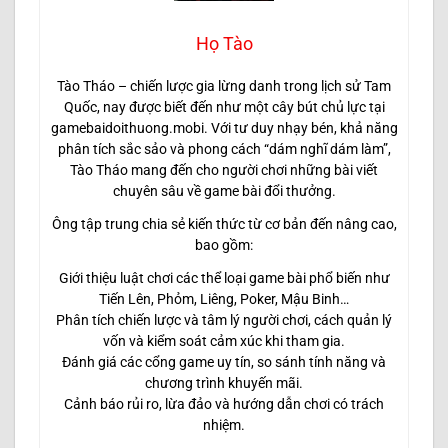
Họ Tào
Tào Tháo – chiến lược gia lừng danh trong lịch sử Tam
Quốc, nay được biết đến như một cây bút chủ lực tại
gamebaidoithuong.mobi. Với tư duy nhạy bén, khả năng
phân tích sắc sảo và phong cách “dám nghĩ dám làm”,
Tào Tháo mang đến cho người chơi những bài viết
chuyên sâu về game bài đổi thưởng.
Ông tập trung chia sẻ kiến thức từ cơ bản đến nâng cao,
bao gồm:
Giới thiệu luật chơi các thể loại game bài phổ biến như
Tiến Lên, Phỏm, Liêng, Poker, Mậu Binh…
Phân tích chiến lược và tâm lý người chơi, cách quản lý
vốn và kiểm soát cảm xúc khi tham gia.
Đánh giá các cổng game uy tín, so sánh tính năng và
chương trình khuyến mãi.
Cảnh báo rủi ro, lừa đảo và hướng dẫn chơi có trách
nhiệm.