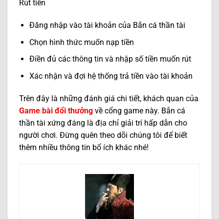
Rút tiền
Đăng nhập vào tài khoản của Bắn cá thần tài
Chọn hình thức muốn nạp tiền
Điền đủ các thông tin và nhập số tiền muốn rút
Xác nhận và đợi hệ thống trả tiền vào tài khoản
Trên đây là những đánh giá chi tiết, khách quan của
Game bài đổi thưởng
về cổng game này. Bắn cá
thần tài xứng đáng là địa chỉ giải trí hấp dẫn cho
người chơi. Đừng quên theo dõi chúng tôi để biết
thêm nhiều thông tin bổ ích khác nhé!