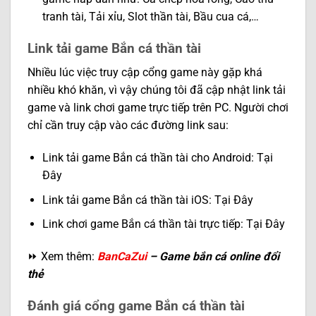
tranh tài, Tải xỉu, Slot thần tài, Bầu cua cá,…
Link tải game Bắn cá thần tài
Nhiều lúc việc truy cập cổng game này gặp khá
nhiều khó khăn, vì vậy chúng tôi đã cập nhật link tải
game và link chơi game trực tiếp trên PC. Người chơi
chỉ cần truy cập vào các đường link sau:
Link tải game Bắn cá thần tài cho Android: Tại
Đây
Link tải game Bắn cá thần tài iOS: Tại Đây
Link chơi game Bắn cá thần tài trực tiếp: Tại Đây
⏩ Xem thêm:
BanCaZui
– Game bắn cá online đổi
thẻ
Đánh giá cổng game Bắn cá thần tài