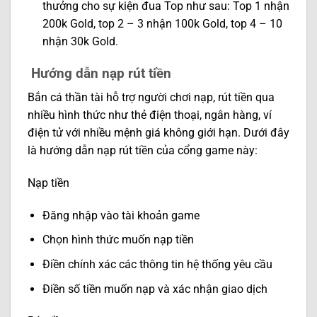
thưởng cho sự kiện đua Top như sau: Top 1 nhận
200k Gold, top 2 – 3 nhận 100k Gold, top 4 – 10
nhận 30k Gold.
Hướng dẫn nạp rút tiền
Bắn cá thần tài hỗ trợ người chơi nạp, rút tiền qua
nhiều hình thức như thẻ điện thoại, ngân hàng, ví
điện tử với nhiều mệnh giá không giới hạn. Dưới đây
là hướng dẫn nạp rút tiền của cổng game này:
Nạp tiền
Đăng nhập vào tài khoản game
Chọn hình thức muốn nạp tiền
Điền chính xác các thông tin hệ thống yêu cầu
Điền số tiền muốn nạp và xác nhận giao dịch