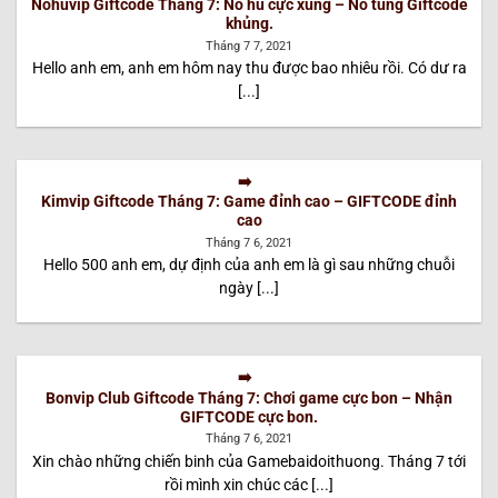
Nohuvip Giftcode Tháng 7: Nổ hũ cực xung – Nổ tung Giftcode
khủng.
Tháng 7 7, 2021
Hello anh em, anh em hôm nay thu được bao nhiêu rồi. Có dư ra
[...]
Kimvip Giftcode Tháng 7: Game đỉnh cao – GIFTCODE đỉnh
cao
Tháng 7 6, 2021
Hello 500 anh em, dự định của anh em là gì sau những chuỗi
ngày [...]
Bonvip Club Giftcode Tháng 7: Chơi game cực bon – Nhận
GIFTCODE cực bon.
Tháng 7 6, 2021
Xin chào những chiến binh của Gamebaidoithuong. Tháng 7 tới
rồi mình xin chúc các [...]