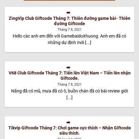
ZingVip Club Giftcode Tháng 7: Thiên đường game bài- Thiên
đường Giftcode
Tháng 7 8, 2021
Hello các anh em đến với Gamebaidoithuong. Anh em đã có
những dự định mới [...]
V68 Club Giftcode Tháng 7: Tiến lên Việt Nam – Tiến lên nhận
Giftcode.
Tháng 7 8, 2021
Nắng đã có mũ, mưa đã có ô, buồn chán đã có bài review giới
[...]
Tikvip Giftcode Tháng 7: Chơi game cực thích – Nhận Giftcode
siêu thích.