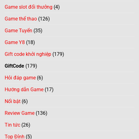
Game slot đổi thưởng
(4)
Game thể thao
(126)
Game Tuyển
(35)
Game Y8
(18)
Gift code khởi nghiệp
(179)
GiftCode
(179)
Hỏi đáp game
(6)
Hướng dẫn Game
(17)
Nổi bật
(6)
Review Game
(136)
Tin tức
(26)
Top Đỉnh
(5)