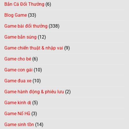
Bắn Cá Đổi Thưởng
(6)
Blog Game
(33)
Game bài đổi thưởng
(338)
Game bắn súng
(12)
Game chiến thuật & nhập vai
(9)
Game cho bé
(6)
Game con gái
(10)
Game đua xe
(10)
Game hành động & phiêu lưu
(2)
Game kinh dị
(5)
Game Nổ Hũ
(3)
Game sinh tồn
(14)